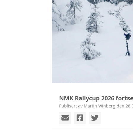
NMK Rallycup 2026 forts
Publisert av Martin Winberg den 28.