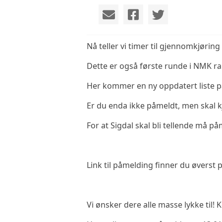
Nå teller vi timer til gjennomkjøring
Dette er også første runde i NMK ra
Her kommer en ny oppdatert liste p
Er du enda ikke påmeldt, men skal k
For at Sigdal skal bli tellende må 
Link til påmelding finner du øverst 
Vi ønsker dere alle masse lykke til