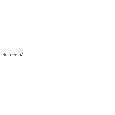
meldt deg på.